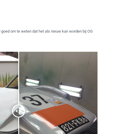
ijd goed om te weten dat het als nieuw kan worden bij OG