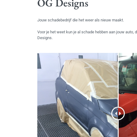
OG Designs
Jouw schadebedrijf die het weer als nieuw maakt.
Voor je het weet kun je al schade hebben aan jouw auto, di
Designs.