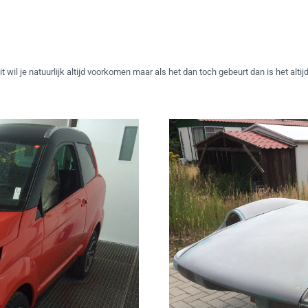
t wil je natuurlijk altijd voorkomen maar als het dan toch gebeurt dan is het alt